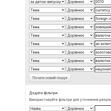
Почати новий пошук
Додати фільтри:
Використовуйте фільтри для уточнення резуль