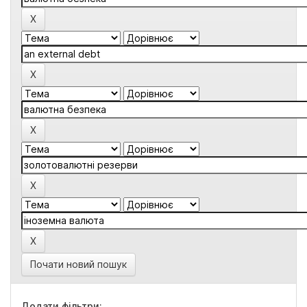
Почати новий пошук
Додати фільтри: