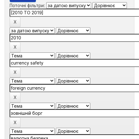
Поточні фільтри: