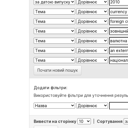
Почати новий пошук
Додати фільтри:
Використовуйте фільтри для уточнення резуль
Вивести на сторінку
|
Сортування