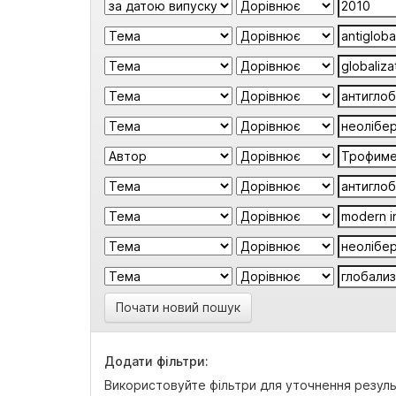
Почати новий пошук
Додати фільтри:
Використовуйте фільтри для уточнення резуль