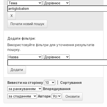
Почати новий пошук
Додати фільтри:
Використовуйте фільтри для уточнення результатів
пошуку.
Вивести на сторінку
|
Сортування
Впорядкування
Автори