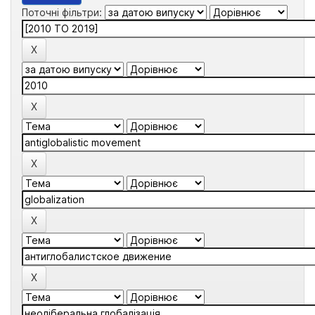
Поточні фільтри: