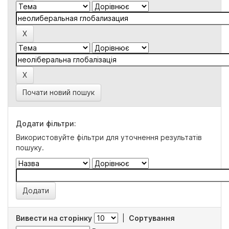
Почати новий пошук
Додати фільтри:
Використовуйте фільтри для уточнення результатів
пошуку.
Вивести на сторінку
|
Сортування