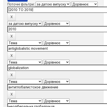
Поточні фільтри: