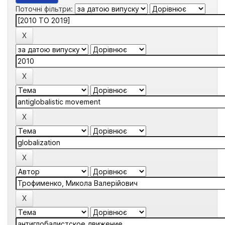
Поточні фільтри: