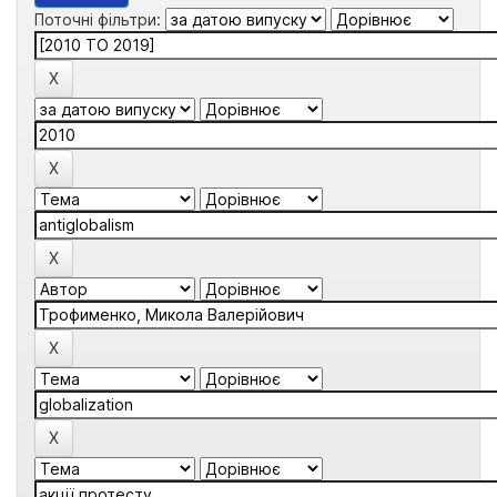
Поточні фільтри: