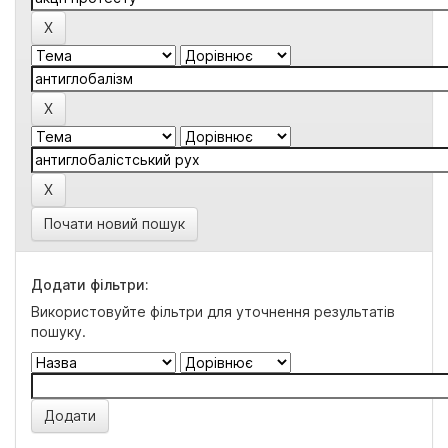
Почати новий пошук
Додати фільтри:
Використовуйте фільтри для уточнення результатів
пошуку.