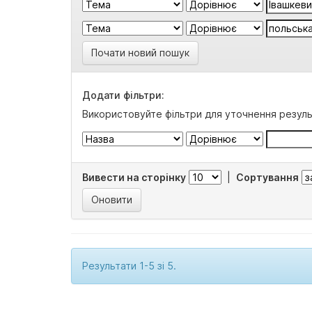
Почати новий пошук
Додати фільтри:
Використовуйте фільтри для уточнення резуль
Вивести на сторінку
|
Сортування
Результати 1-5 зі 5.