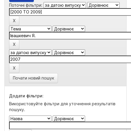
Поточні фільтри:
Почати новий пошук
Додати фільтри:
Використовуйте фільтри для уточнення результатів
пошуку.