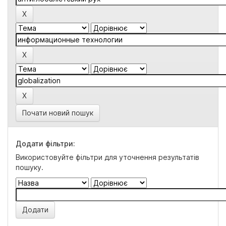
Почати новий пошук
Додати фільтри:
Використовуйте фільтри для уточнення результатів
пошуку.