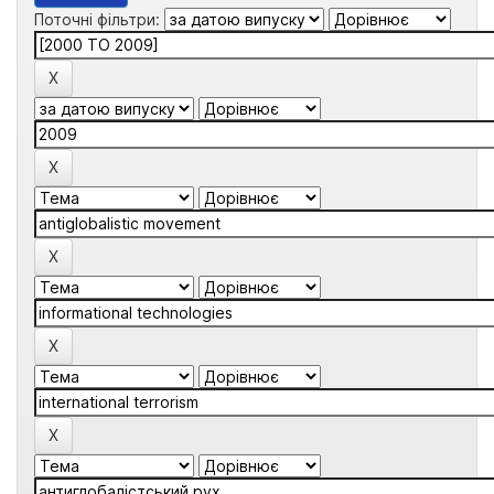
Поточні фільтри: