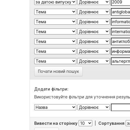
Почати новий пошук
Додати фільтри:
Використовуйте фільтри для уточнення резуль
Вивести на сторінку
|
Сортування