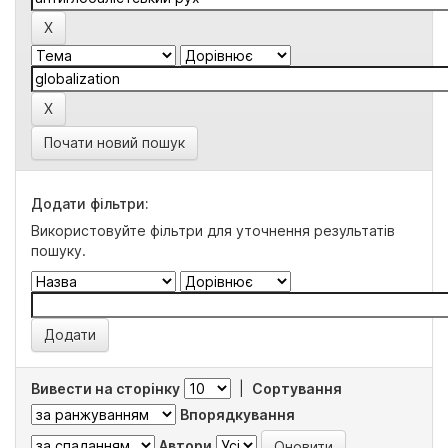
Почати новий пошук
Додати фільтри:
Використовуйте фільтри для уточнення результатів
пошуку.
Вивести на сторінку
|
Сортування
Впорядкування
Автори