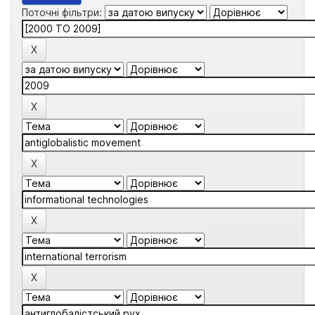
Поточні фільтри: