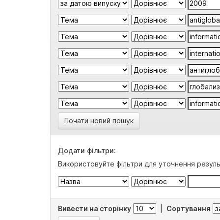
Почати новий пошук
Додати фільтри:
Використовуйте фільтри для уточнення резуль
Вивести на сторінку
|
Сортування