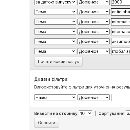
Почати новий пошук
Додати фільтри:
Використовуйте фільтри для уточнення резуль
Вивести на сторінку
|
Сортування