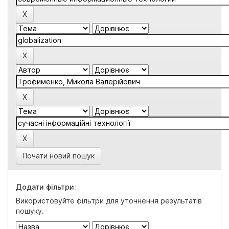
Почати новий пошук
Додати фільтри:
Використовуйте фільтри для уточнення результатів
пошуку.