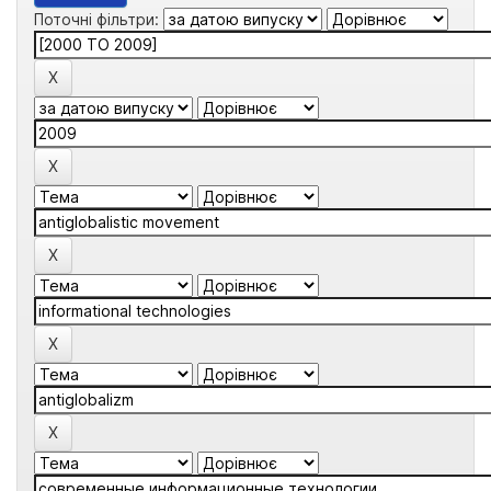
Поточні фільтри: