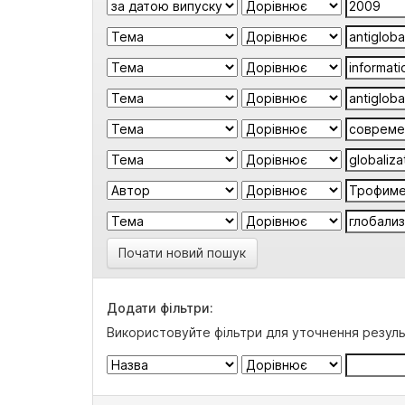
Почати новий пошук
Додати фільтри:
Використовуйте фільтри для уточнення резуль