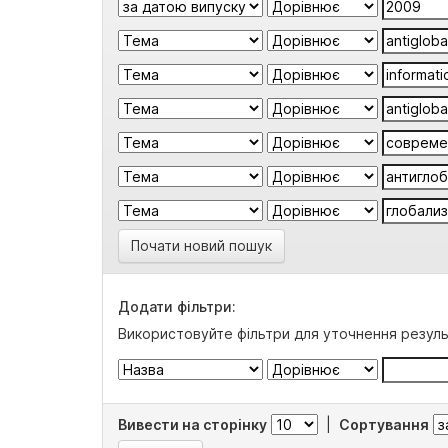
Почати новий пошук
Додати фільтри:
Використовуйте фільтри для уточнення резуль
Вивести на сторінку
|
Сортування