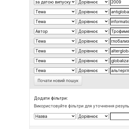
Почати новий пошук
Додати фільтри:
Використовуйте фільтри для уточнення резуль