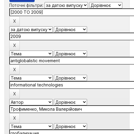
Поточні фільтри: