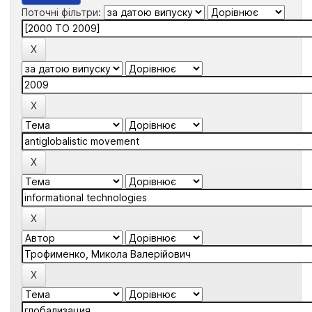
Поточні фільтри: