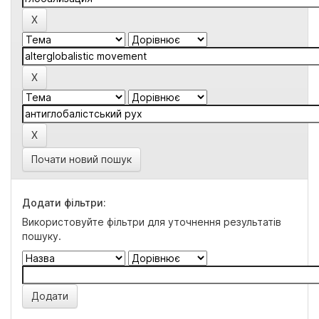
Почати новий пошук
Додати фільтри:
Використовуйте фільтри для уточнення результатів
пошуку.