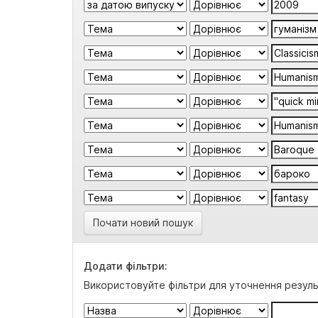
Почати новий пошук
Додати фільтри:
Використовуйте фільтри для уточнення резуль