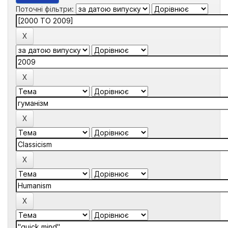
Поточні фільтри: