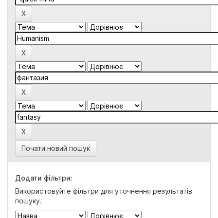
Почати новий пошук
Додати фільтри:
Використовуйте фільтри для уточнення результатів
пошуку.