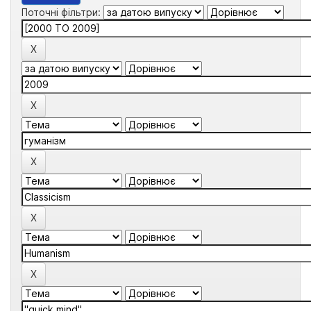
Поточні фільтри: