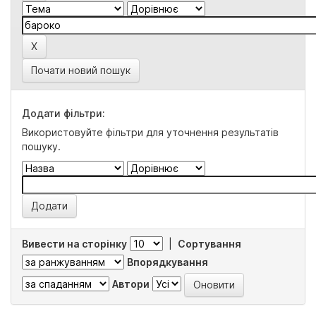
Почати новий пошук
Додати фільтри:
Використовуйте фільтри для уточнення результатів
пошуку.
Вивести на сторінку
|
Сортування
Впорядкування
Автори