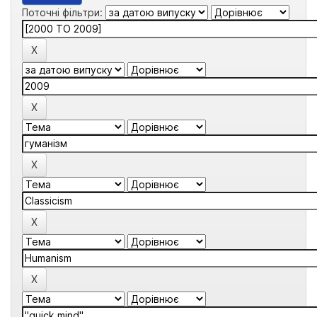
Поточні фільтри: