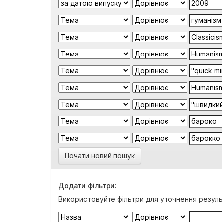
Почати новий пошук
Додати фільтри:
Використовуйте фільтри для уточнення резуль