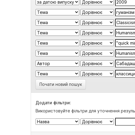
Почати новий пошук
Додати фільтри:
Використовуйте фільтри для уточнення резуль