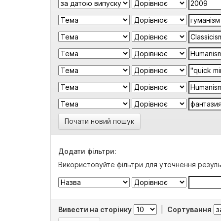
Почати новий пошук
Додати фільтри:
Використовуйте фільтри для уточнення резуль
Вивести на сторінку
|
Сортування