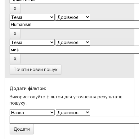
Почати новий пошук
Додати фільтри:
Використовуйте фільтри для уточнення результатів
пошуку.