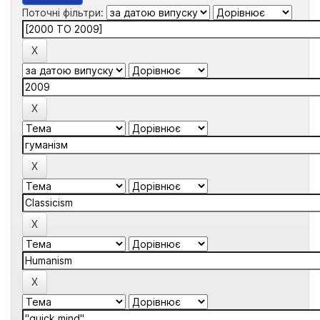
Поточні фільтри: