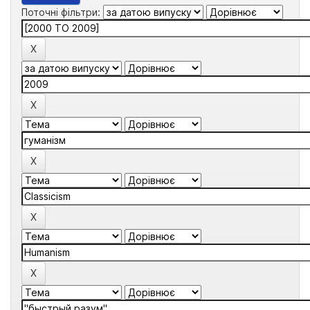
Поточні фільтри: