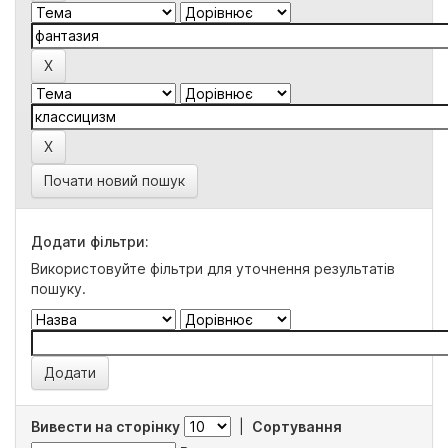
Почати новий пошук
Додати фільтри:
Використовуйте фільтри для уточнення результатів
пошуку.
Вивести на сторінку
|
Сортування