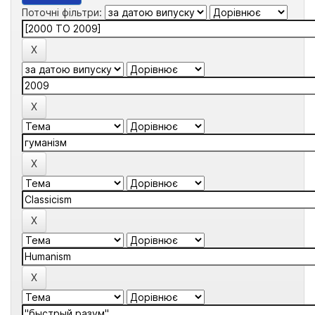
Поточні фільтри: