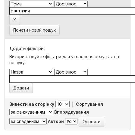
Почати новий пошук
Додати фільтри:
Використовуйте фільтри для уточнення результатів
пошуку.
Вивести на сторінку
|
Сортування
Впорядкування
Автори