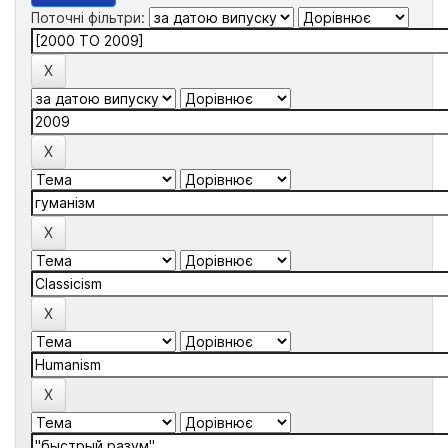
Поточні фільтри: