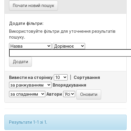
Почати новий пошук
Додати фільтри:
Використовуйте фільтри для уточнення результатів
пошуку.
Вивести на сторінку
|
Сортування
Впорядкування
Автори
Результати 1-1 зі 1.