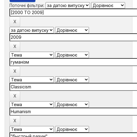
Поточні фільтри: