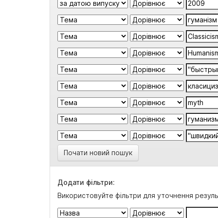
Почати новий пошук
Додати фільтри:
Використовуйте фільтри для уточнення резуль