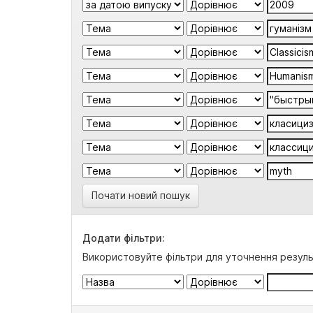
Почати новий пошук
Додати фільтри:
Використовуйте фільтри для уточнення резуль