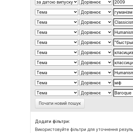
Почати новий пошук
Додати фільтри:
Використовуйте фільтри для уточнення резуль