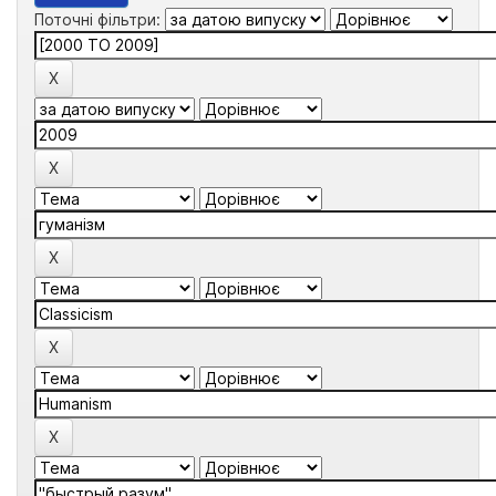
Поточні фільтри: