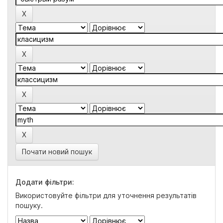
Почати новий пошук
Додати фільтри:
Використовуйте фільтри для уточнення результатів
пошуку.