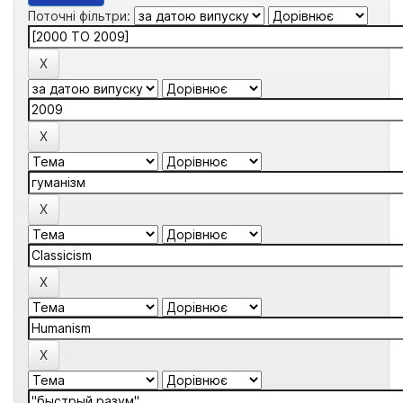
Поточні фільтри: