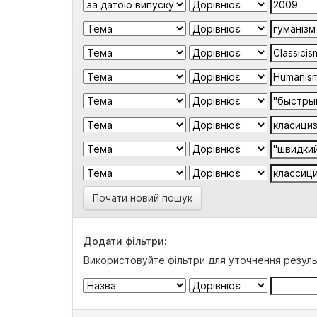
Почати новий пошук
Додати фільтри:
Використовуйте фільтри для уточнення резуль