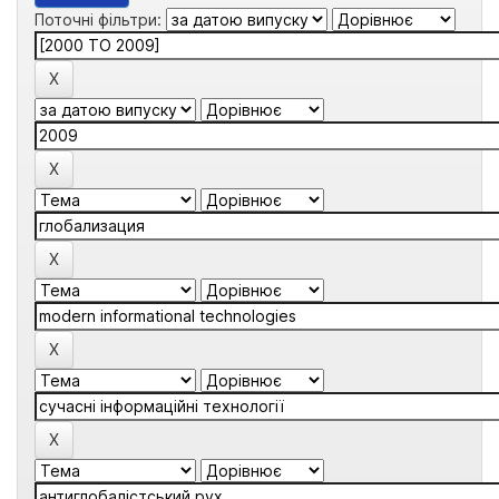
Поточні фільтри: