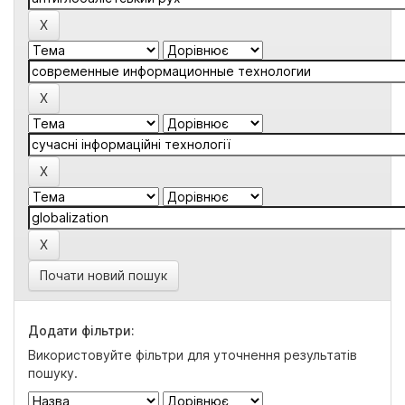
Почати новий пошук
Додати фільтри:
Використовуйте фільтри для уточнення результатів
пошуку.