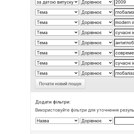
Почати новий пошук
Додати фільтри:
Використовуйте фільтри для уточнення резуль