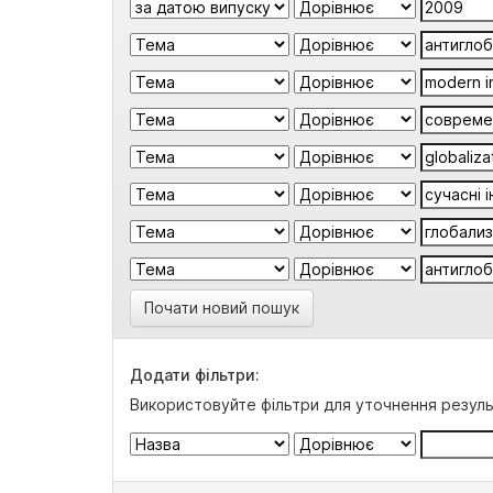
Почати новий пошук
Додати фільтри:
Використовуйте фільтри для уточнення резуль