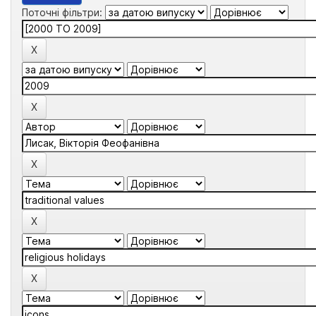
Поточні фільтри: