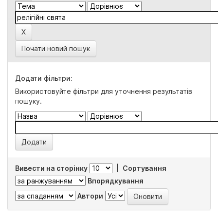
Почати новий пошук
Додати фільтри:
Використовуйте фільтри для уточнення результатів
пошуку.
Вивести на сторінку
|
Сортування
Впорядкування
Автори