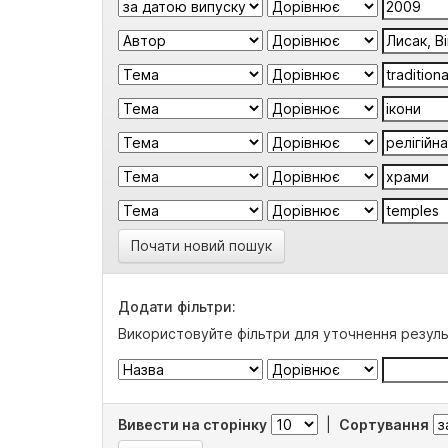
Почати новий пошук
Додати фільтри:
Використовуйте фільтри для уточнення резуль
Вивести на сторінку
|
Сортування