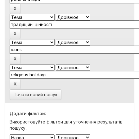
Почати новий пошук
Додати фільтри:
Використовуйте фільтри для уточнення результатів
пошуку.