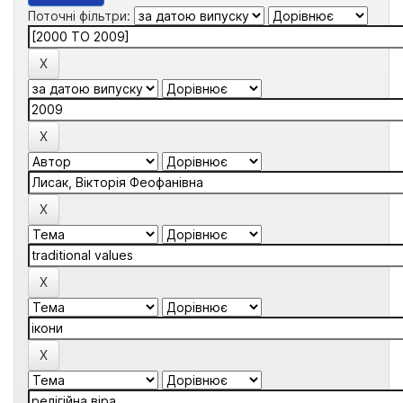
Поточні фільтри: