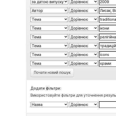
Почати новий пошук
Додати фільтри:
Використовуйте фільтри для уточнення резуль