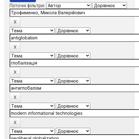
Поточні фільтри: