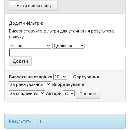
Почати новий пошук
Додати фільтри:
Використовуйте фільтри для уточнення результатів
пошуку.
Вивести на сторінку
|
Сортування
Впорядкування
Автори
Результати 1-1 зі 1.