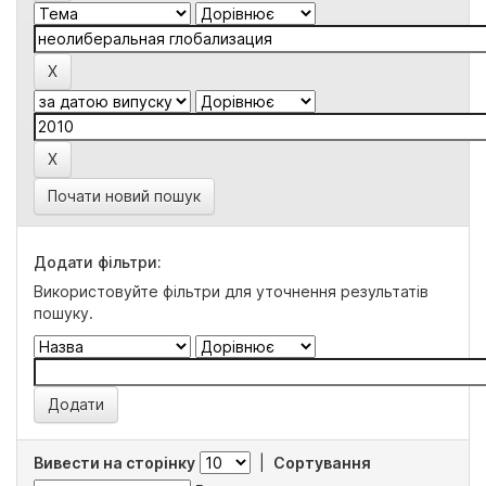
Почати новий пошук
Додати фільтри:
Використовуйте фільтри для уточнення результатів
пошуку.
Вивести на сторінку
|
Сортування