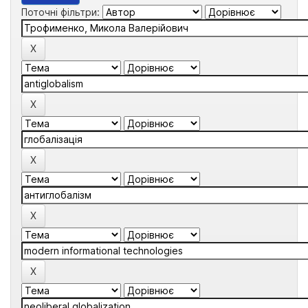
Поточні фільтри: