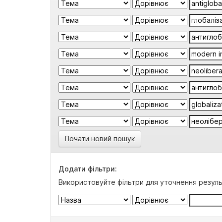
Почати новий пошук
Додати фільтри:
Використовуйте фільтри для уточнення резуль