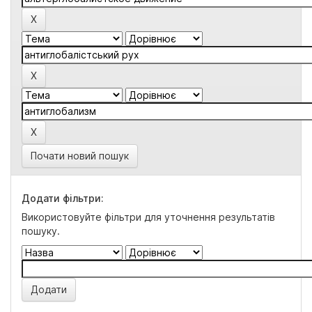
Почати новий пошук
Додати фільтри:
Використовуйте фільтри для уточнення результатів
пошуку.