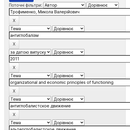
Поточні фільтри: